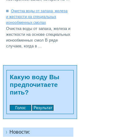
Очистка воды от запаха, железа
и жесткости на специальных
Очистка воды от запаха, железа и
жесткости на основе специальных
ионообменных смол В ряде
...
Какую воду Вы
предпочитаете
Новости: