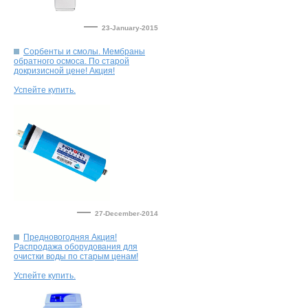
—
23-January-2015
Сорбенты и смолы. Мембраны
обратного осмоса. По старой
—
27-December-2014
Предновогодняя Акция!
Распродажа оборудования для