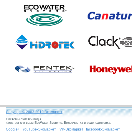
Фильтры для воды EcoWater Systems. Водоочистка и водоподготовка.
VK-Экомаркет