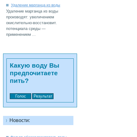
Удаление марганца из воды
производят: увеличением
окислительно-восстановит.
потенциала среды —
...
Какую воду Вы
предпочитаете
Новости: