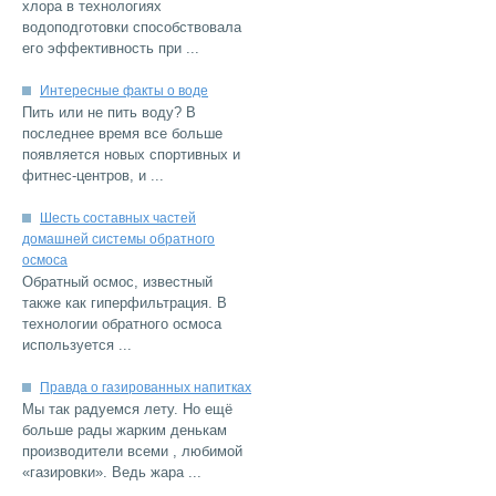
хлора в технологиях
водоподготовки способствовала
...
Пить или не пить воду? В
последнее время все больше
появляется новых спортивных и
...
Шесть составных частей
домашней системы обратного
Обратный осмос, известный
также как гиперфильтрация. В
технологии обратного осмоса
...
Мы так радуемся лету. Но ещё
больше рады жарким денькам
производители всеми , любимой
...