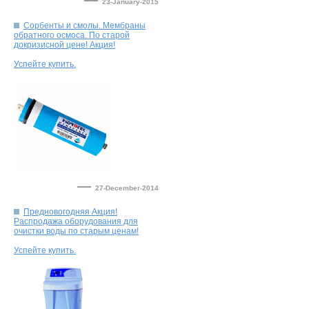
23-January-2015
Сорбенты и смолы. Мембраны
обратного осмоса. По старой
—
27-December-2014
Предновогодняя Акция!
Распродажа оборудования для