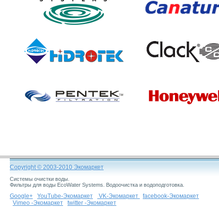
Фильтры для воды EcoWater Systems. Водоочистка и водоподготовка.
VK-Экомаркет