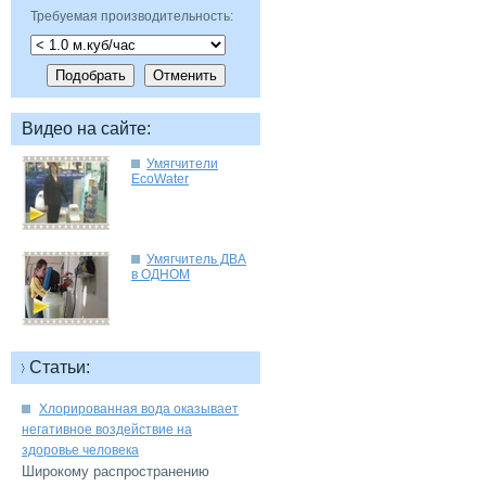
Требуемая производительность:
Умягчители
Умягчитель ДВА
Хлорированная вода оказывает
негативное воздействие на
Широкому распространению