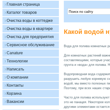
Какой водой 
Вода для полива комнатных р
Для комнатных растений важны
составляющими, которые учас
грунта и «вода» для полива. 
Водопроводная вода содержит
разрушить любую корневую си
водой, мы вместо полезных п
Поэтому, при всех наших стара
Часто для полива используют 
это не панацея. Некоторое ко
другими элементами остается 