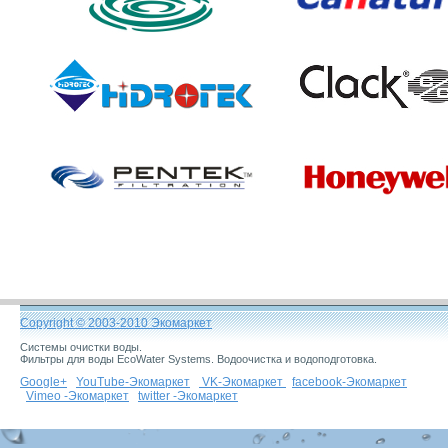
Фильтры для воды EcoWater Systems. Водоочистка и водоподготовка.
VK-Экомаркет