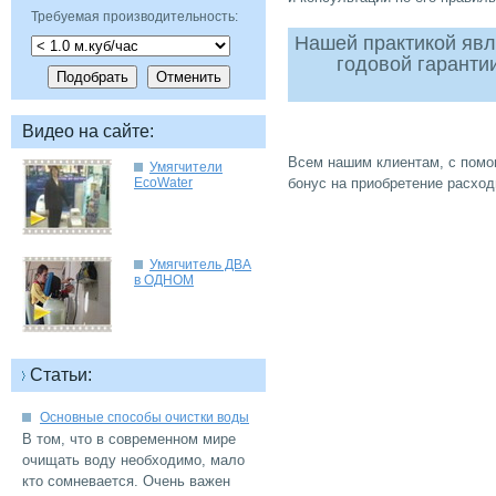
Требуемая производительность:
Нашей практикой явл
годовой гаранти
Всем нашим клиентам, с помо
Умягчители
Умягчитель ДВА
В том, что в современном мире
очищать воду необходимо, мало
кто сомневается. Очень важен