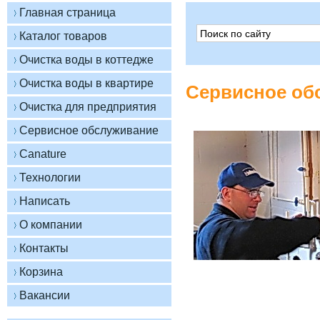
Сервисное об